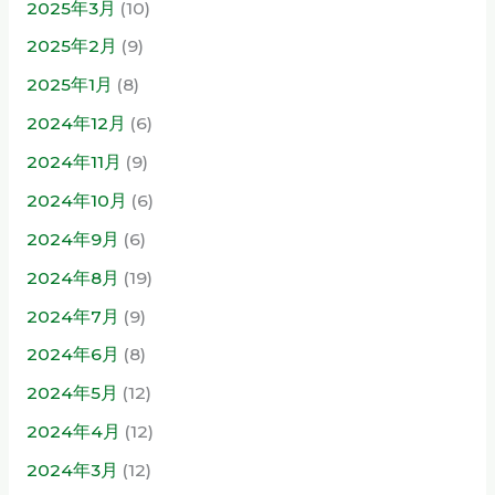
2025年3月
(10)
2025年2月
(9)
2025年1月
(8)
2024年12月
(6)
2024年11月
(9)
2024年10月
(6)
2024年9月
(6)
2024年8月
(19)
2024年7月
(9)
2024年6月
(8)
2024年5月
(12)
2024年4月
(12)
2024年3月
(12)