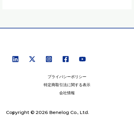
プライバシーポリシー
特定商取引法に関する表示
会社情報
Copyright © 2026 Benelog Co., Ltd.