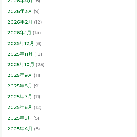
2026年4月
(8)
2026年3月
(9)
2026年2月
(12)
2026年1月
(14)
2025年12月
(8)
2025年11月
(12)
2025年10月
(25)
2025年9月
(11)
2025年8月
(9)
2025年7月
(11)
2025年6月
(12)
2025年5月
(5)
2025年4月
(8)