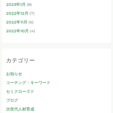
2023年1月
(8)
2022年12月
(7)
2022年11月
(6)
2022年10月
(4)
カテゴリー
お知らせ
コーチング・キーワード
セミクローズド
ブログ
次世代人材育成