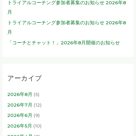
トライアルコーチング参加者募集のお知らせ 2026年8
月
トライアルコーチング参加者募集のお知らせ 2026年8
月
「コーチとチャット！」2026年8月開催のお知らせ
アーカイブ
2026年8月
(5)
2026年7月
(12)
2026年6月
(9)
2026年5月
(10)