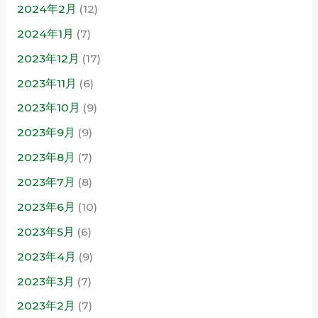
2024年2月
(12)
2024年1月
(7)
2023年12月
(17)
2023年11月
(6)
2023年10月
(9)
2023年9月
(9)
2023年8月
(7)
2023年7月
(8)
2023年6月
(10)
2023年5月
(6)
2023年4月
(9)
2023年3月
(7)
2023年2月
(7)