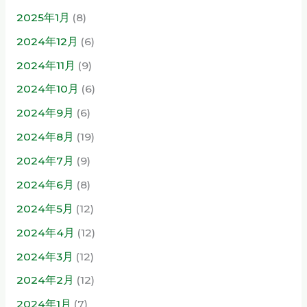
2025年1月
(8)
2024年12月
(6)
2024年11月
(9)
2024年10月
(6)
2024年9月
(6)
2024年8月
(19)
2024年7月
(9)
2024年6月
(8)
2024年5月
(12)
2024年4月
(12)
2024年3月
(12)
2024年2月
(12)
2024年1月
(7)