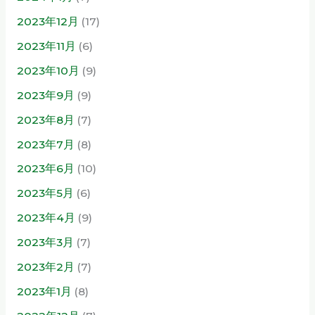
2023年12月
(17)
2023年11月
(6)
2023年10月
(9)
2023年9月
(9)
2023年8月
(7)
2023年7月
(8)
2023年6月
(10)
2023年5月
(6)
2023年4月
(9)
2023年3月
(7)
2023年2月
(7)
2023年1月
(8)