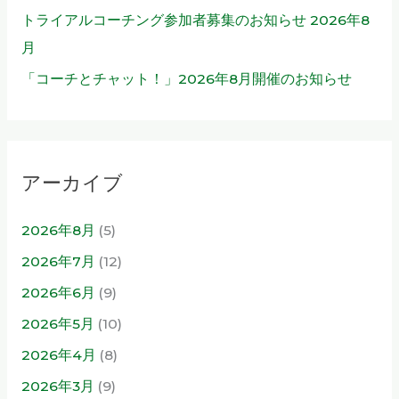
トライアルコーチング参加者募集のお知らせ 2026年8
月
「コーチとチャット！」2026年8月開催のお知らせ
アーカイブ
2026年8月
(5)
2026年7月
(12)
2026年6月
(9)
2026年5月
(10)
2026年4月
(8)
2026年3月
(9)