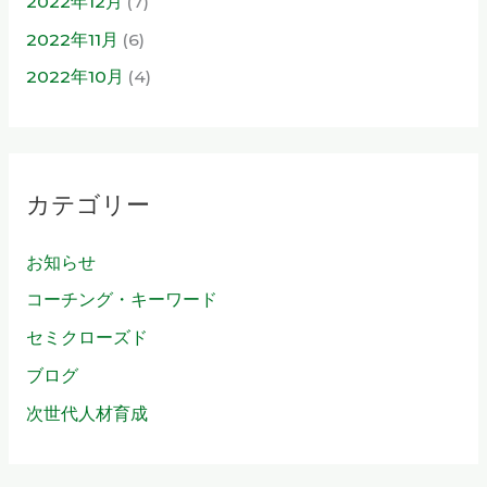
2022年12月
(7)
2022年11月
(6)
2022年10月
(4)
カテゴリー
お知らせ
コーチング・キーワード
セミクローズド
ブログ
次世代人材育成