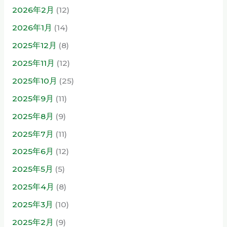
2026年2月
(12)
2026年1月
(14)
2025年12月
(8)
2025年11月
(12)
2025年10月
(25)
2025年9月
(11)
2025年8月
(9)
2025年7月
(11)
2025年6月
(12)
2025年5月
(5)
2025年4月
(8)
2025年3月
(10)
2025年2月
(9)