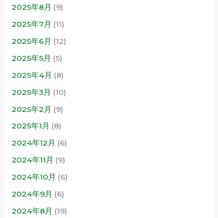
2025年8月
(9)
2025年7月
(11)
2025年6月
(12)
2025年5月
(5)
2025年4月
(8)
2025年3月
(10)
2025年2月
(9)
2025年1月
(8)
2024年12月
(6)
2024年11月
(9)
2024年10月
(6)
2024年9月
(6)
2024年8月
(19)