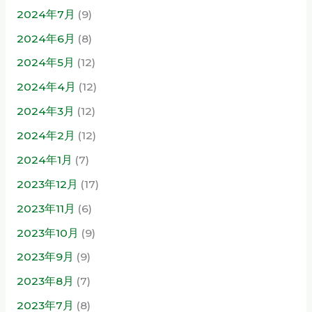
2024年7月
(9)
2024年6月
(8)
2024年5月
(12)
2024年4月
(12)
2024年3月
(12)
2024年2月
(12)
2024年1月
(7)
2023年12月
(17)
2023年11月
(6)
2023年10月
(9)
2023年9月
(9)
2023年8月
(7)
2023年7月
(8)