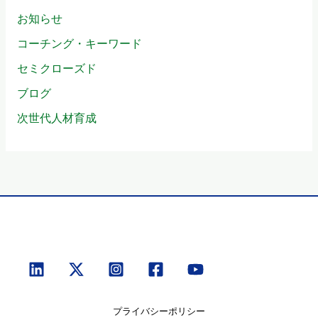
お知らせ
コーチング・キーワード
セミクローズド
ブログ
次世代人材育成
プライバシーポリシー