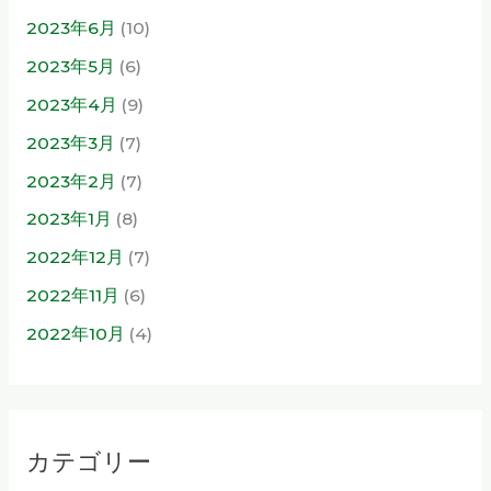
2023年6月
(10)
2023年5月
(6)
2023年4月
(9)
2023年3月
(7)
2023年2月
(7)
2023年1月
(8)
2022年12月
(7)
2022年11月
(6)
2022年10月
(4)
カテゴリー