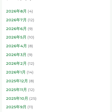
2026年8月
(4)
2026年7月
(12)
2026年6月
(9)
2026年5月
(10)
2026年4月
(8)
2026年3月
(9)
2026年2月
(12)
2026年1月
(14)
2025年12月
(8)
2025年11月
(12)
2025年10月
(25)
2025年9月
(11)