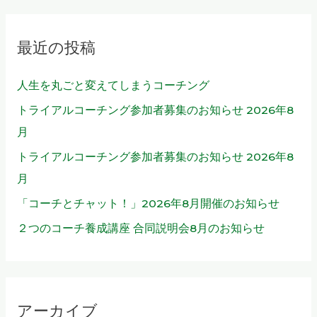
対
象
最近の投稿
:
人生を丸ごと変えてしまうコーチング
トライアルコーチング参加者募集のお知らせ 2026年8
月
トライアルコーチング参加者募集のお知らせ 2026年8
月
「コーチとチャット！」2026年8月開催のお知らせ
２つのコーチ養成講座 合同説明会8月のお知らせ
アーカイブ