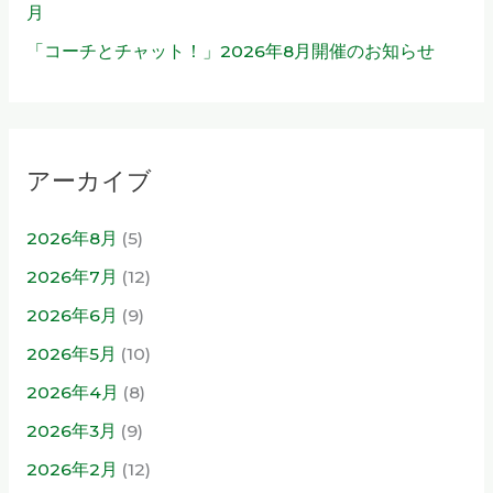
月
「コーチとチャット！」2026年8月開催のお知らせ
アーカイブ
2026年8月
(5)
2026年7月
(12)
2026年6月
(9)
2026年5月
(10)
2026年4月
(8)
2026年3月
(9)
2026年2月
(12)