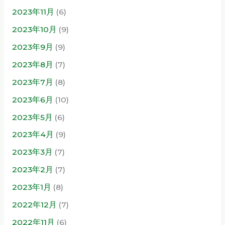
2023年11月
(6)
2023年10月
(9)
2023年9月
(9)
2023年8月
(7)
2023年7月
(8)
2023年6月
(10)
2023年5月
(6)
2023年4月
(9)
2023年3月
(7)
2023年2月
(7)
2023年1月
(8)
2022年12月
(7)
2022年11月
(6)