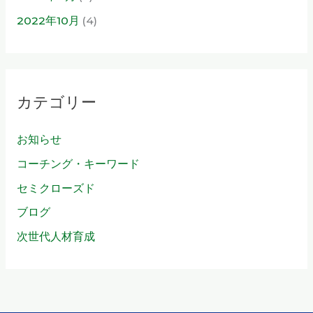
2022年10月
(4)
カテゴリー
お知らせ
コーチング・キーワード
セミクローズド
ブログ
次世代人材育成