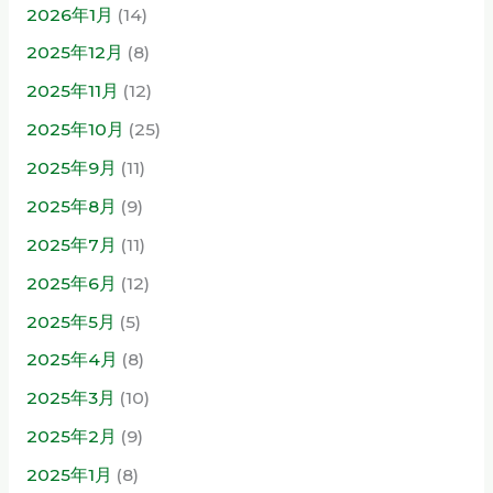
2026年1月
(14)
2025年12月
(8)
2025年11月
(12)
2025年10月
(25)
2025年9月
(11)
2025年8月
(9)
2025年7月
(11)
2025年6月
(12)
2025年5月
(5)
2025年4月
(8)
2025年3月
(10)
2025年2月
(9)
2025年1月
(8)