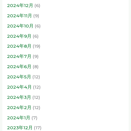
2024年12月
(6)
2024年11月
(9)
2024年10月
(6)
2024年9月
(6)
2024年8月
(19)
2024年7月
(9)
2024年6月
(8)
2024年5月
(12)
2024年4月
(12)
2024年3月
(12)
2024年2月
(12)
2024年1月
(7)
2023年12月
(17)