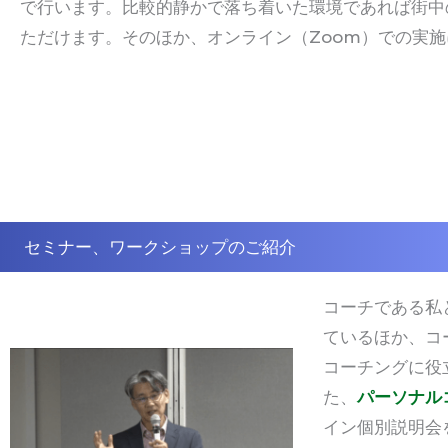
で行います。比較的静かで落ち着いた環境であれば街中
ただけます。そのほか、オンライン（
Zoom
）での実施
セミナー、ワークショップのご紹介
コーチである私
ているほか、コ
コーチングに役
た、
パーソナル
イン個別説明会