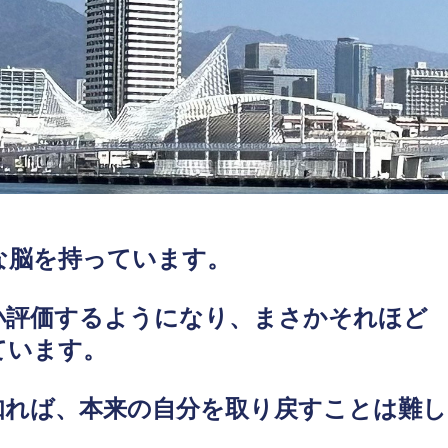
な脳を持っています。
小評価するようになり、まさかそれほど
ています。
知れば、本来の自分を取り戻すことは難し