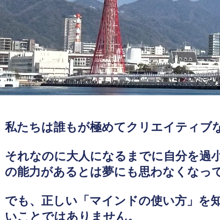
私たちは誰もが極めてクリエイティブ
それなのに大人になるまでに自分を過
の能力があるとは夢にも思わなくなっ
でも、正しい「マインドの使い方」を
いことではありません。