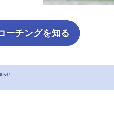
コーチングを知る
知らせ