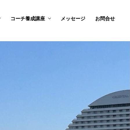
コーチ養成講座
メッセージ
お問合せ