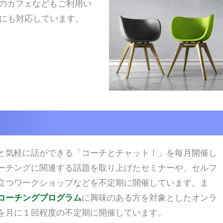
のカフェなどもご利用い
にも対応しています。
と気軽に話ができる「コーチとチャット！」を毎月開催し
ーチングに関連する話題を取り上げたセミナーや、セルフ
立つワークショップなどを不定期に開催しています。ま
コーチングプログラム
に興味のある方を対象としたオンラ
を月に１回程度の不定期に開催しています。