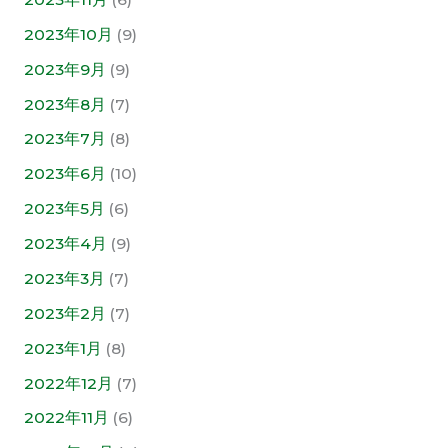
2023年10月
(9)
2023年9月
(9)
2023年8月
(7)
2023年7月
(8)
2023年6月
(10)
2023年5月
(6)
2023年4月
(9)
2023年3月
(7)
2023年2月
(7)
2023年1月
(8)
2022年12月
(7)
2022年11月
(6)