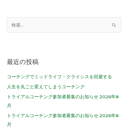
検
索
対
象
最近の投稿
:
コーチングでミッドライフ・クライシスを回避する
人生を丸ごと変えてしまうコーチング
トライアルコーチング参加者募集のお知らせ 2026年8
月
トライアルコーチング参加者募集のお知らせ 2026年8
月