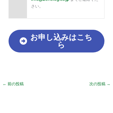
さい。
お申し込みはこち
ら
←
前の投稿
次の投稿
→