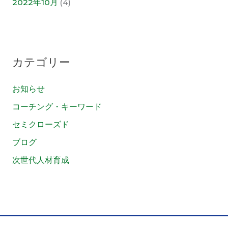
2022年10月
(4)
カテゴリー
お知らせ
コーチング・キーワード
セミクローズド
ブログ
次世代人材育成