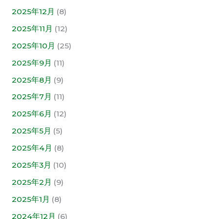
2025年12月
(8)
2025年11月
(12)
2025年10月
(25)
2025年9月
(11)
2025年8月
(9)
2025年7月
(11)
2025年6月
(12)
2025年5月
(5)
2025年4月
(8)
2025年3月
(10)
2025年2月
(9)
2025年1月
(8)
2024年12月
(6)