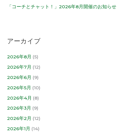
「コーチとチャット！」2026年8月開催のお知らせ
アーカイブ
2026年8月
(5)
2026年7月
(12)
2026年6月
(9)
2026年5月
(10)
2026年4月
(8)
2026年3月
(9)
2026年2月
(12)
2026年1月
(14)