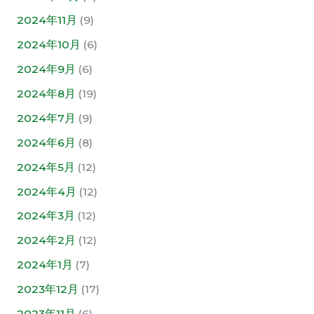
2024年11月
(9)
2024年10月
(6)
2024年9月
(6)
2024年8月
(19)
2024年7月
(9)
2024年6月
(8)
2024年5月
(12)
2024年4月
(12)
2024年3月
(12)
2024年2月
(12)
2024年1月
(7)
2023年12月
(17)
2023年11月
(6)