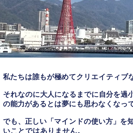
私たちは誰もが極めてクリエイティブ
それなのに大人になるまでに自分を過
の能力があるとは夢にも思わなくなっ
でも、正しい「マインドの使い方」を
いことではありません。