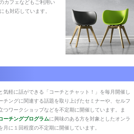
のカフェなどもご利用い
にも対応しています。
と気軽に話ができる「コーチとチャット！」を毎月開催し
ーチングに関連する話題を取り上げたセミナーや、セルフ
立つワークショップなどを不定期に開催しています。ま
コーチングプログラム
に興味のある方を対象としたオンラ
を月に１回程度の不定期に開催しています。