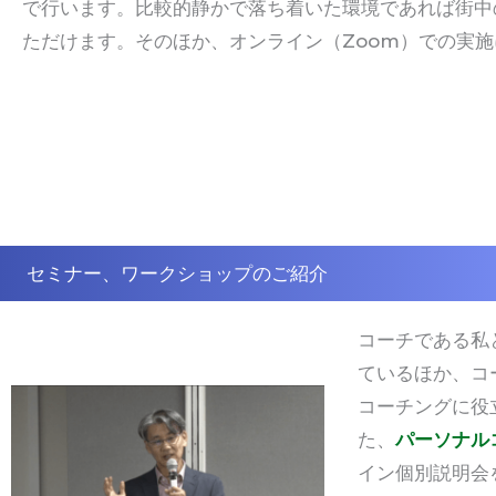
で行います。比較的静かで落ち着いた環境であれば街中
ただけます。そのほか、オンライン（
Zoom
）での実施
セミナー、ワークショップのご紹介
コーチである私
ているほか、コ
コーチングに役
た、
パーソナル
イン個別説明会