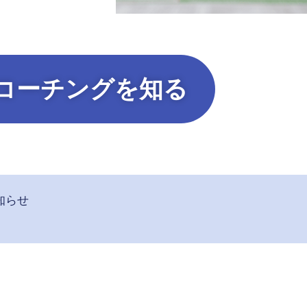
コーチングを知る
知らせ