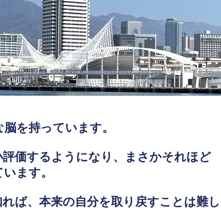
な脳を持っています。
小評価するようになり、まさかそれほど
ています。
知れば、本来の自分を取り戻すことは難し