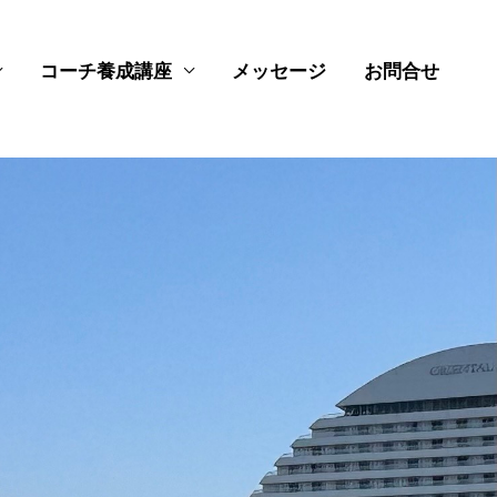
コーチ養成講座
メッセージ
お問合せ