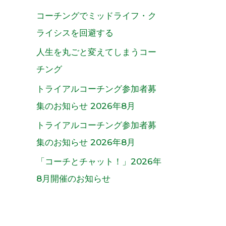
コーチングでミッドライフ・ク
ライシスを回避する
人生を丸ごと変えてしまうコー
チング
トライアルコーチング参加者募
集のお知らせ 2026年8月
トライアルコーチング参加者募
集のお知らせ 2026年8月
「コーチとチャット！」2026年
8月開催のお知らせ