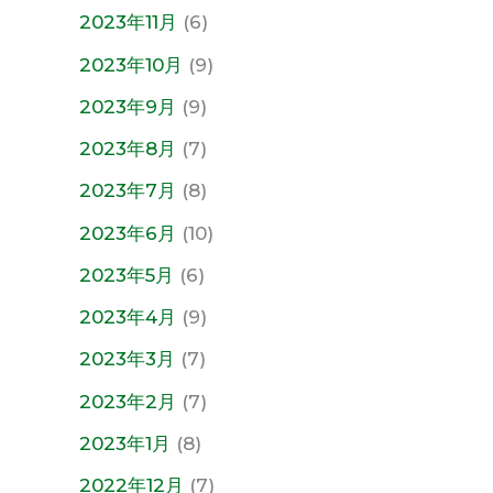
2023年11月
(6)
2023年10月
(9)
2023年9月
(9)
2023年8月
(7)
2023年7月
(8)
2023年6月
(10)
2023年5月
(6)
2023年4月
(9)
2023年3月
(7)
2023年2月
(7)
2023年1月
(8)
2022年12月
(7)