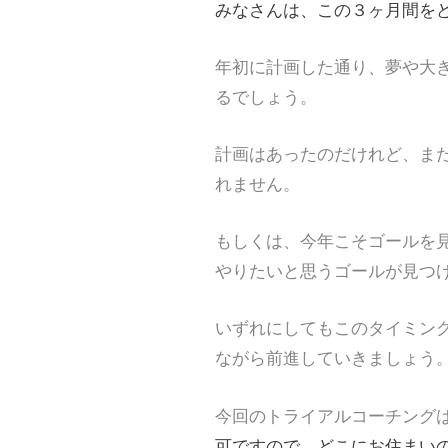
みなさんは、この３ヶ月間を
年初に計画した通り、夢や大
るでしょう。
計画はあったのだけれど、ま
れません。
もしくは、今年こそゴールを
やりたいと思うゴールが見つ
いずれにしてもこのタイミン
ながら前進していきましょう
今回のトライアルコーチング
可ですので、どこにお住まい