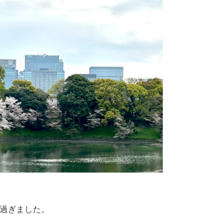
過ぎました。