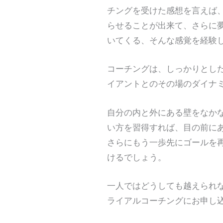
チングを受けた感想を言えば
らせることが出来て、さらに
いてくる、そんな感覚を経験
コーチングは、しっかりとし
イアントとのその場のダイナ
自分の内と外にある壁をなか
い方を習得すれば、目の前に
さらにもう一歩先にゴールを
けるでしょう。
一人ではどうしても越えられ
ライアルコーチングにお申し