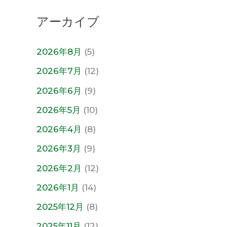
アーカイブ
2026年8月
(5)
2026年7月
(12)
2026年6月
(9)
2026年5月
(10)
2026年4月
(8)
2026年3月
(9)
2026年2月
(12)
2026年1月
(14)
2025年12月
(8)
2025年11月
(12)