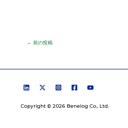
←
前の投稿
Copyright © 2026 Benelog Co., Ltd.