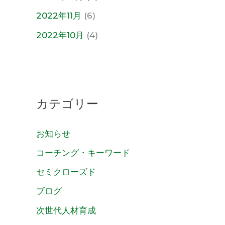
2022年11月
(6)
2022年10月
(4)
カテゴリー
お知らせ
コーチング・キーワード
セミクローズド
ブログ
次世代人材育成