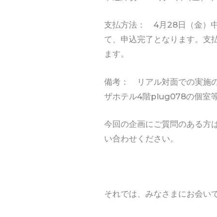
支払方法： 4月28日（金）
て、申込完了となります。支
ます。
備考： リアル対面での実施
ザホテル4階plug078の個
今回の企画にご質問のある方は、in
い合わせください。
それでは、みなさまにお会い