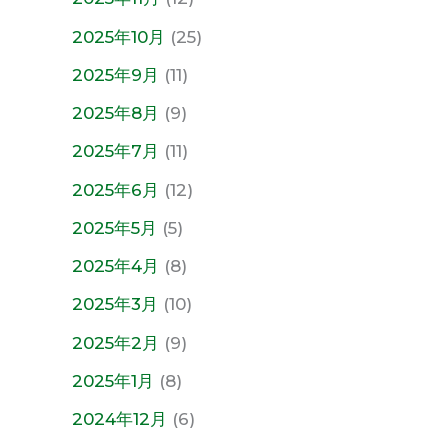
2025年10月
(25)
2025年9月
(11)
2025年8月
(9)
2025年7月
(11)
2025年6月
(12)
2025年5月
(5)
2025年4月
(8)
2025年3月
(10)
2025年2月
(9)
2025年1月
(8)
2024年12月
(6)