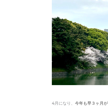
4月になり、
今年も早３ヶ月が