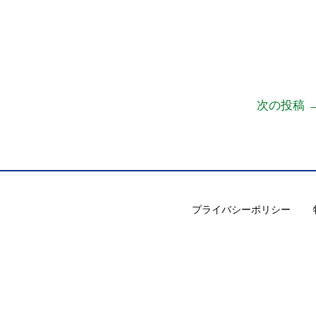
次の投稿
プライバシーポリシー