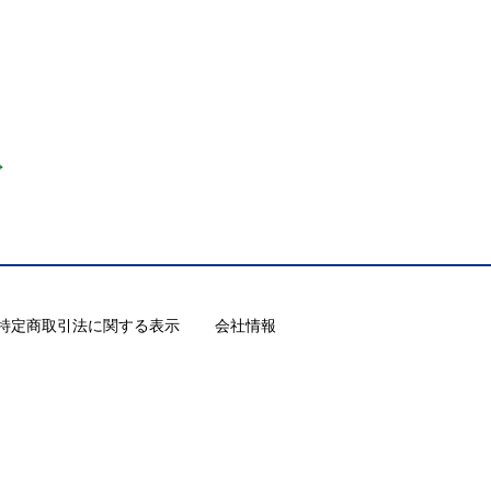
→
特定商取引法に関する表示
会社情報