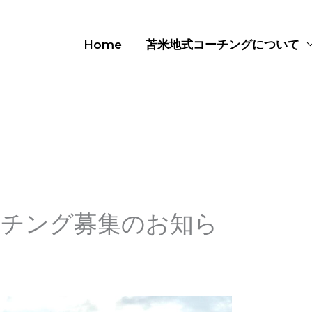
Home
苫米地式コーチングについて
ーチング募集のお知ら