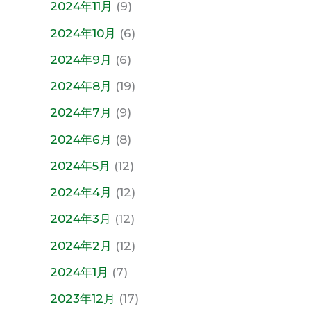
2024年11月
(9)
2024年10月
(6)
2024年9月
(6)
2024年8月
(19)
2024年7月
(9)
2024年6月
(8)
2024年5月
(12)
2024年4月
(12)
2024年3月
(12)
2024年2月
(12)
2024年1月
(7)
2023年12月
(17)