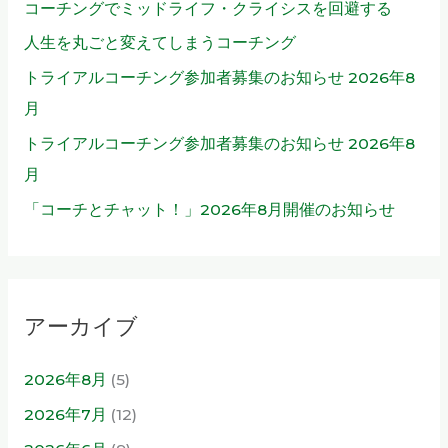
コーチングでミッドライフ・クライシスを回避する
人生を丸ごと変えてしまうコーチング
トライアルコーチング参加者募集のお知らせ 2026年8
月
トライアルコーチング参加者募集のお知らせ 2026年8
月
「コーチとチャット！」2026年8月開催のお知らせ
アーカイブ
2026年8月
(5)
2026年7月
(12)