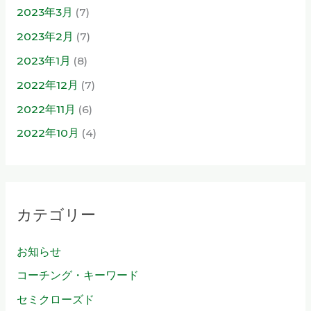
2023年3月
(7)
2023年2月
(7)
2023年1月
(8)
2022年12月
(7)
2022年11月
(6)
2022年10月
(4)
カテゴリー
お知らせ
コーチング・キーワード
セミクローズド