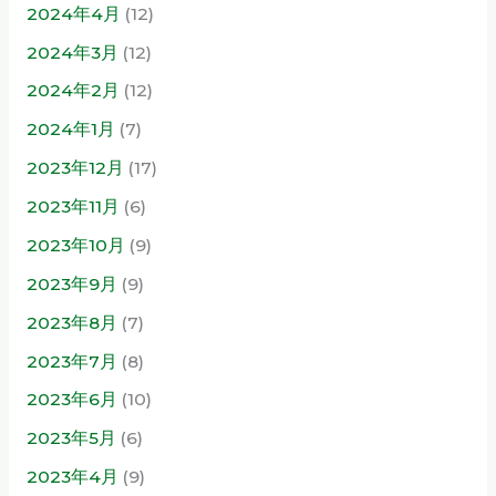
2024年4月
(12)
2024年3月
(12)
2024年2月
(12)
2024年1月
(7)
2023年12月
(17)
2023年11月
(6)
2023年10月
(9)
2023年9月
(9)
2023年8月
(7)
2023年7月
(8)
2023年6月
(10)
2023年5月
(6)
2023年4月
(9)