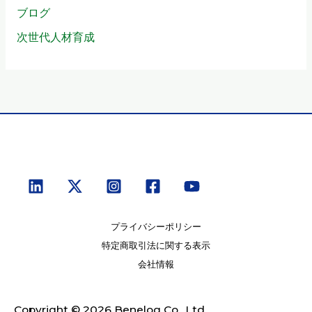
ブログ
次世代人材育成
プライバシーポリシー
特定商取引法に関する表示
会社情報
Copyright © 2026 Benelog Co., Ltd.