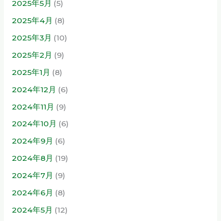
2025年5月
(5)
2025年4月
(8)
2025年3月
(10)
2025年2月
(9)
2025年1月
(8)
2024年12月
(6)
2024年11月
(9)
2024年10月
(6)
2024年9月
(6)
2024年8月
(19)
2024年7月
(9)
2024年6月
(8)
2024年5月
(12)