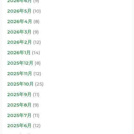
2026年6月
(9)
2026年5月
(10)
2026年4月
(8)
2026年3月
(9)
2026年2月
(12)
2026年1月
(14)
2025年12月
(8)
2025年11月
(12)
2025年10月
(25)
2025年9月
(11)
2025年8月
(9)
2025年7月
(11)
2025年6月
(12)