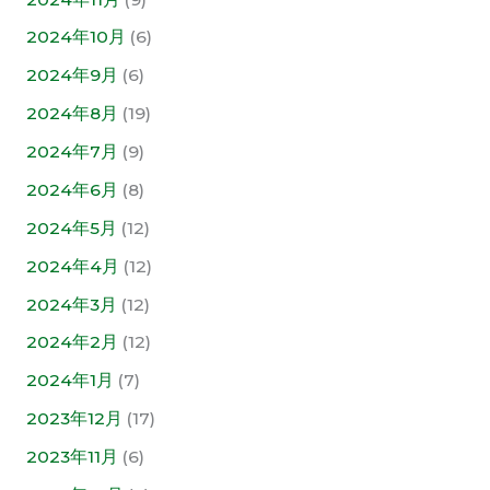
2024年10月
(6)
2024年9月
(6)
2024年8月
(19)
2024年7月
(9)
2024年6月
(8)
2024年5月
(12)
2024年4月
(12)
2024年3月
(12)
2024年2月
(12)
2024年1月
(7)
2023年12月
(17)
2023年11月
(6)