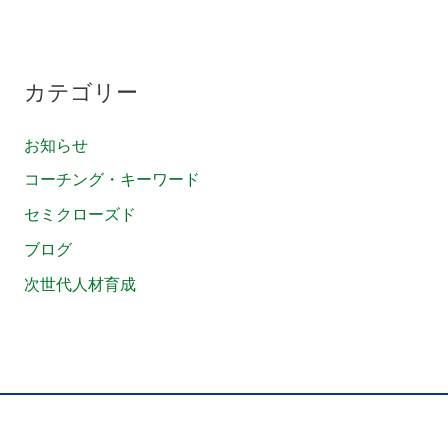
カテゴリー
お知らせ
コーチング・キーワード
セミクローズド
ブログ
次世代人材育成