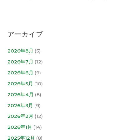
アーカイブ
2026年8月
(5)
2026年7月
(12)
2026年6月
(9)
2026年5月
(10)
2026年4月
(8)
2026年3月
(9)
2026年2月
(12)
2026年1月
(14)
2025年12月
(8)