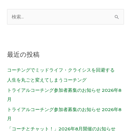
検
索
対
象
最近の投稿
:
コーチングでミッドライフ・クライシスを回避する
人生を丸ごと変えてしまうコーチング
トライアルコーチング参加者募集のお知らせ 2026年8
月
トライアルコーチング参加者募集のお知らせ 2026年8
月
「コーチとチャット！」2026年8月開催のお知らせ