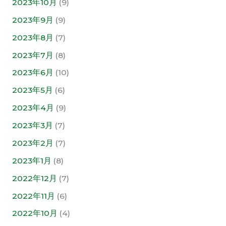
2023年10月
(9)
2023年9月
(9)
2023年8月
(7)
2023年7月
(8)
2023年6月
(10)
2023年5月
(6)
2023年4月
(9)
2023年3月
(7)
2023年2月
(7)
2023年1月
(8)
2022年12月
(7)
2022年11月
(6)
2022年10月
(4)