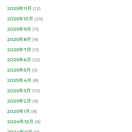
2025年11月
(12)
2025年10月
(25)
2025年9月
(11)
2025年8月
(9)
2025年7月
(11)
2025年6月
(12)
2025年5月
(5)
2025年4月
(8)
2025年3月
(10)
2025年2月
(9)
2025年1月
(8)
2024年12月
(6)
2024年11月
(9)