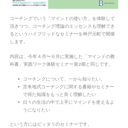
コーチングでいう「マインドの使い方」を体験して
頂きつつ、コーチング理論のエッセンスも理解でき
るというハイブリッドなセミナーを神戸元町で開催
します。
内容は、今年４月〜６月に実施した「マインドの教
科書」実践ワーク体験セミナー第2期と同じです。
コーチングについて、一から知りたい。
苫米地式コーチングに関する書籍やセミナー
で得た知識をもっと良く理解したい
日々の生活の中で上手にマインドを使えるよ
うになりたい
という方にはピッタリのセミナーです。