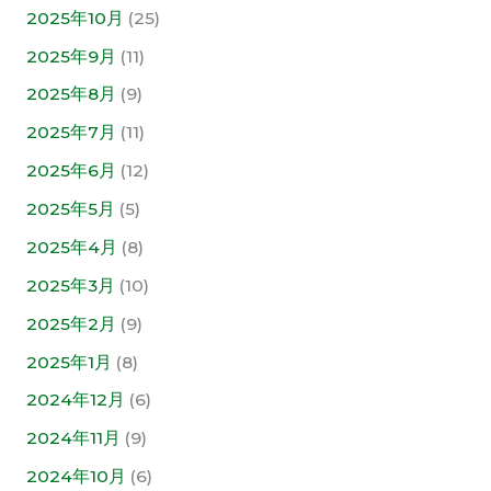
2025年10月
(25)
2025年9月
(11)
2025年8月
(9)
2025年7月
(11)
2025年6月
(12)
2025年5月
(5)
2025年4月
(8)
2025年3月
(10)
2025年2月
(9)
2025年1月
(8)
2024年12月
(6)
2024年11月
(9)
2024年10月
(6)