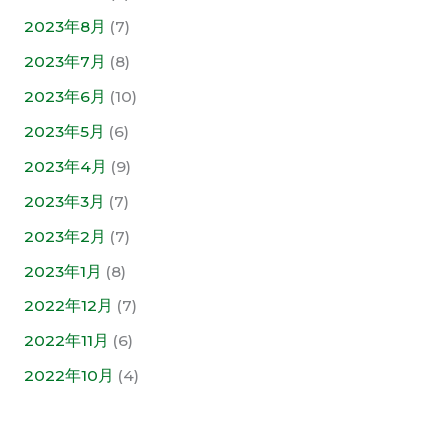
2023年8月
(7)
2023年7月
(8)
2023年6月
(10)
2023年5月
(6)
2023年4月
(9)
2023年3月
(7)
2023年2月
(7)
2023年1月
(8)
2022年12月
(7)
2022年11月
(6)
2022年10月
(4)