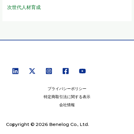
次世代人材育成
プライバシーポリシー
特定商取引法に関する表示
会社情報
Copyright © 2026 Benelog Co., Ltd.