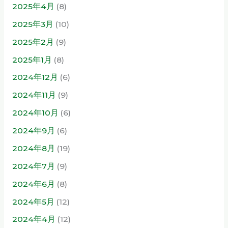
2025年4月
(8)
2025年3月
(10)
2025年2月
(9)
2025年1月
(8)
2024年12月
(6)
2024年11月
(9)
2024年10月
(6)
2024年9月
(6)
2024年8月
(19)
2024年7月
(9)
2024年6月
(8)
2024年5月
(12)
2024年4月
(12)