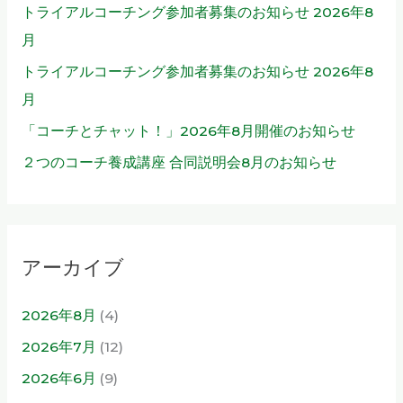
トライアルコーチング参加者募集のお知らせ 2026年8
月
トライアルコーチング参加者募集のお知らせ 2026年8
月
「コーチとチャット！」2026年8月開催のお知らせ
２つのコーチ養成講座 合同説明会8月のお知らせ
アーカイブ
2026年8月
(4)
2026年7月
(12)
2026年6月
(9)