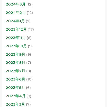
2024年3月
(12)
2024年2月
(12)
2024年1月
(7)
2023年12月
(17)
2023年11月
(6)
2023年10月
(9)
2023年9月
(9)
2023年8月
(7)
2023年7月
(8)
2023年6月
(10)
2023年5月
(6)
2023年4月
(9)
2023年3月
(7)