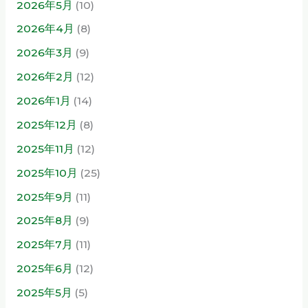
2026年5月
(10)
2026年4月
(8)
2026年3月
(9)
2026年2月
(12)
2026年1月
(14)
2025年12月
(8)
2025年11月
(12)
2025年10月
(25)
2025年9月
(11)
2025年8月
(9)
2025年7月
(11)
2025年6月
(12)
2025年5月
(5)