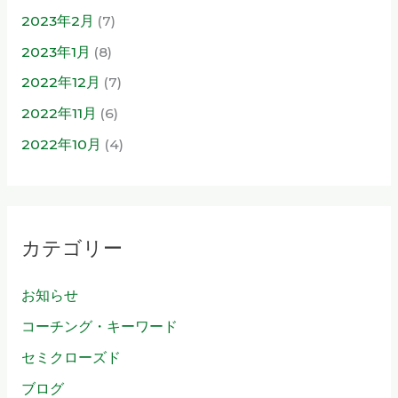
2023年2月
(7)
2023年1月
(8)
2022年12月
(7)
2022年11月
(6)
2022年10月
(4)
カテゴリー
お知らせ
コーチング・キーワード
セミクローズド
ブログ