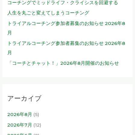
コーチングでミッドライフ・クライシスを回避する
人生を丸ごと変えてしまうコーチング
トライアルコーチング参加者募集のお知らせ 2026年8
月
トライアルコーチング参加者募集のお知らせ 2026年8
月
「コーチとチャット！」2026年8月開催のお知らせ
アーカイブ
2026年8月
(5)
2026年7月
(12)