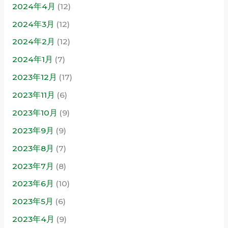
2024年4月
(12)
2024年3月
(12)
2024年2月
(12)
2024年1月
(7)
2023年12月
(17)
2023年11月
(6)
2023年10月
(9)
2023年9月
(9)
2023年8月
(7)
2023年7月
(8)
2023年6月
(10)
2023年5月
(6)
2023年4月
(9)