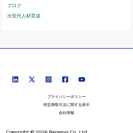
ブログ
次世代人材育成
プライバシーポリシー
特定商取引法に関する表示
会社情報
Copyright © 2026 Benelog Co., Ltd.