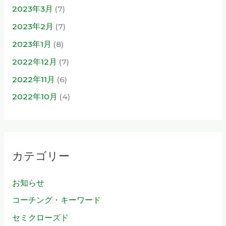
2023年3月
(7)
2023年2月
(7)
2023年1月
(8)
2022年12月
(7)
2022年11月
(6)
2022年10月
(4)
カテゴリー
お知らせ
コーチング・キーワード
セミクローズド