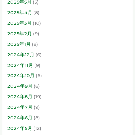
2025年5月
(5)
2025年4月
(8)
2025年3月
(10)
2025年2月
(9)
2025年1月
(8)
2024年12月
(6)
2024年11月
(9)
2024年10月
(6)
2024年9月
(6)
2024年8月
(19)
2024年7月
(9)
2024年6月
(8)
2024年5月
(12)