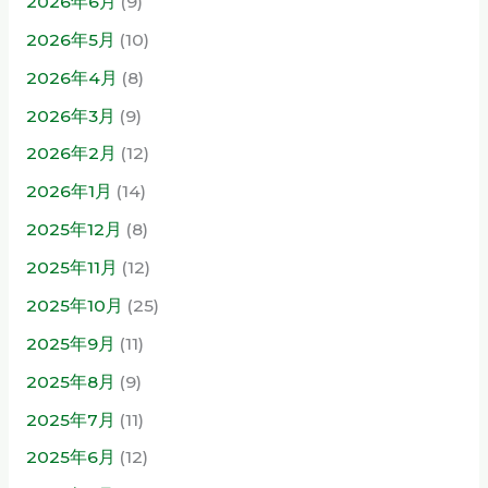
2026年6月
(9)
2026年5月
(10)
2026年4月
(8)
2026年3月
(9)
2026年2月
(12)
2026年1月
(14)
2025年12月
(8)
2025年11月
(12)
2025年10月
(25)
2025年9月
(11)
2025年8月
(9)
2025年7月
(11)
2025年6月
(12)