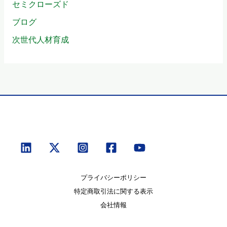
セミクローズド
ブログ
次世代人材育成
プライバシーポリシー
特定商取引法に関する表示
会社情報