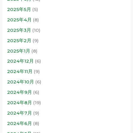
2025年5月
(5)
2025年4月
(8)
2025年3月
(10)
2025年2月
(9)
2025年1月
(8)
2024年12月
(6)
2024年11月
(9)
2024年10月
(6)
2024年9月
(6)
2024年8月
(19)
2024年7月
(9)
2024年6月
(8)