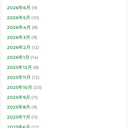
2026年6月
(9)
2026年5月
(10)
2026年4月
(8)
2026年3月
(9)
2026年2月
(12)
2026年1月
(14)
2025年12月
(8)
2025年11月
(12)
2025年10月
(25)
2025年9月
(11)
2025年8月
(9)
2025年7月
(11)
2025年6月
(12)