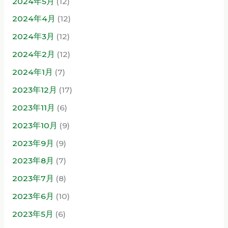
2024年5月
(12)
2024年4月
(12)
2024年3月
(12)
2024年2月
(12)
2024年1月
(7)
2023年12月
(17)
2023年11月
(6)
2023年10月
(9)
2023年9月
(9)
2023年8月
(7)
2023年7月
(8)
2023年6月
(10)
2023年5月
(6)