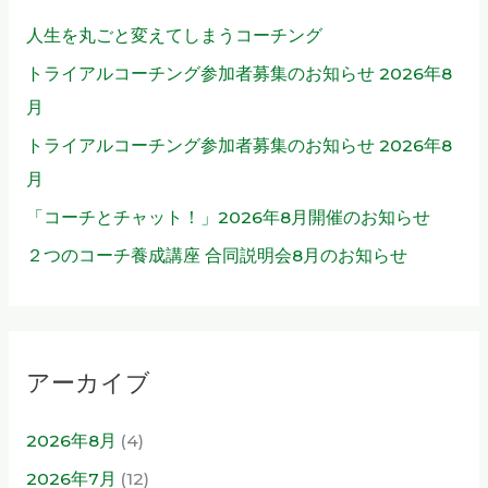
人生を丸ごと変えてしまうコーチング
トライアルコーチング参加者募集のお知らせ 2026年8
月
トライアルコーチング参加者募集のお知らせ 2026年8
月
「コーチとチャット！」2026年8月開催のお知らせ
２つのコーチ養成講座 合同説明会8月のお知らせ
アーカイブ
2026年8月
(4)
2026年7月
(12)