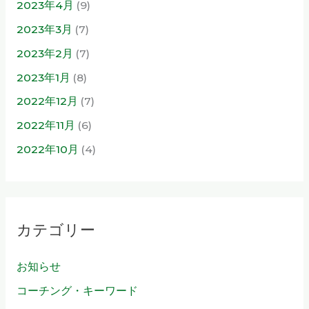
2023年4月
(9)
2023年3月
(7)
2023年2月
(7)
2023年1月
(8)
2022年12月
(7)
2022年11月
(6)
2022年10月
(4)
カテゴリー
お知らせ
コーチング・キーワード