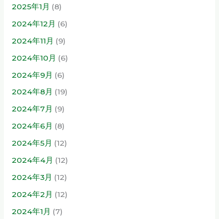
2025年1月
(8)
2024年12月
(6)
2024年11月
(9)
2024年10月
(6)
2024年9月
(6)
2024年8月
(19)
2024年7月
(9)
2024年6月
(8)
2024年5月
(12)
2024年4月
(12)
2024年3月
(12)
2024年2月
(12)
2024年1月
(7)