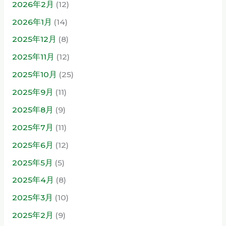
2026年2月
(12)
2026年1月
(14)
2025年12月
(8)
2025年11月
(12)
2025年10月
(25)
2025年9月
(11)
2025年8月
(9)
2025年7月
(11)
2025年6月
(12)
2025年5月
(5)
2025年4月
(8)
2025年3月
(10)
2025年2月
(9)