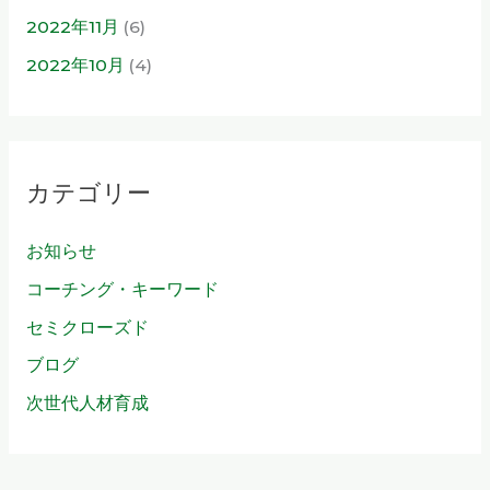
2022年11月
(6)
2022年10月
(4)
カテゴリー
お知らせ
コーチング・キーワード
セミクローズド
ブログ
次世代人材育成