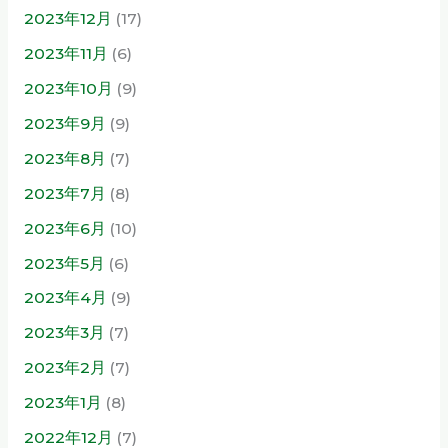
2023年12月
(17)
2023年11月
(6)
2023年10月
(9)
2023年9月
(9)
2023年8月
(7)
2023年7月
(8)
2023年6月
(10)
2023年5月
(6)
2023年4月
(9)
2023年3月
(7)
2023年2月
(7)
2023年1月
(8)
2022年12月
(7)