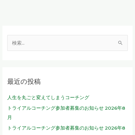
検
索
対
象
最近の投稿
:
人生を丸ごと変えてしまうコーチング
トライアルコーチング参加者募集のお知らせ 2026年8
月
トライアルコーチング参加者募集のお知らせ 2026年8