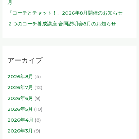
月
「コーチとチャット！」2026年8月開催のお知らせ
２つのコーチ養成講座 合同説明会8月のお知らせ
アーカイブ
2026年8月
(4)
2026年7月
(12)
2026年6月
(9)
2026年5月
(10)
2026年4月
(8)
2026年3月
(9)