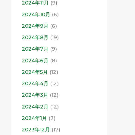
2024年11月
(9)
2024年10月
(6)
2024年9月
(6)
2024年8月
(19)
2024年7月
(9)
2024年6月
(8)
2024年5月
(12)
2024年4月
(12)
2024年3月
(12)
2024年2月
(12)
2024年1月
(7)
2023年12月
(17)