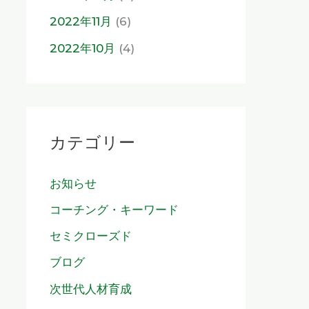
2022年11月
(6)
2022年10月
(4)
カテゴリー
お知らせ
コーチング・キーワード
セミクローズド
ブログ
次世代人材育成