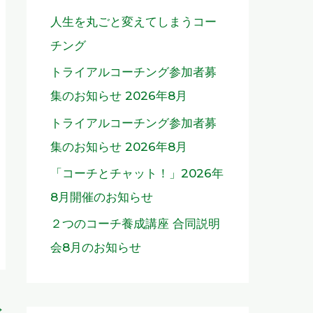
人生を丸ごと変えてしまうコー
チング
トライアルコーチング参加者募
集のお知らせ 2026年8月
トライアルコーチング参加者募
集のお知らせ 2026年8月
「コーチとチャット！」2026年
8月開催のお知らせ
２つのコーチ養成講座 合同説明
会8月のお知らせ
→