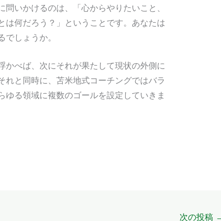
に問いかけるのは、「心からやりたいこと、
とは何だろう？」ということです。あなたは
るでしょうか。
浮かべば、次にそれが果たして現状の外側に
それと同時に、苫米地式コーチングではバラ
らゆる領域に複数のゴールを設定していきま
次の投稿