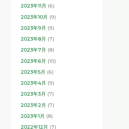
2023年11月
(6)
2023年10月
(9)
2023年9月
(9)
2023年8月
(7)
2023年7月
(8)
2023年6月
(10)
2023年5月
(6)
2023年4月
(9)
2023年3月
(7)
2023年2月
(7)
2023年1月
(8)
2022年12月
(7)