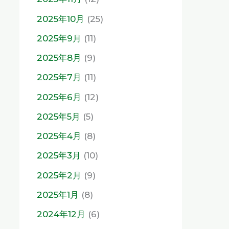
2025年10月
(25)
2025年9月
(11)
2025年8月
(9)
2025年7月
(11)
2025年6月
(12)
2025年5月
(5)
2025年4月
(8)
2025年3月
(10)
2025年2月
(9)
2025年1月
(8)
2024年12月
(6)