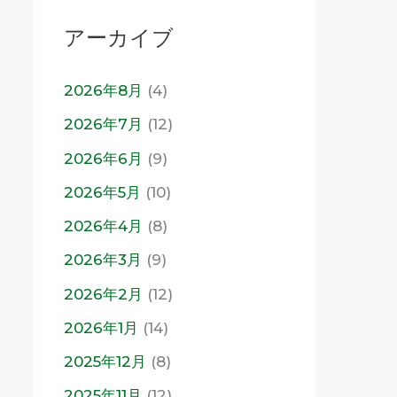
アーカイブ
2026年8月
(4)
2026年7月
(12)
2026年6月
(9)
2026年5月
(10)
2026年4月
(8)
2026年3月
(9)
2026年2月
(12)
2026年1月
(14)
2025年12月
(8)
2025年11月
(12)