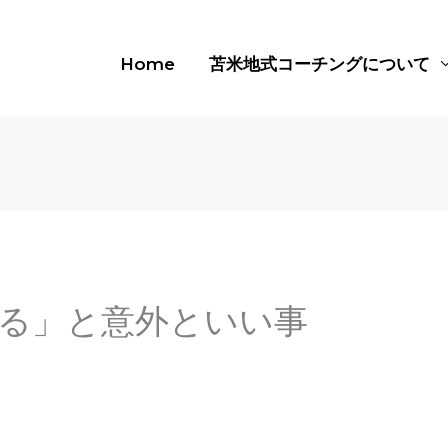
Home
苫米地式コーチングについて
る」と意外といい事
る