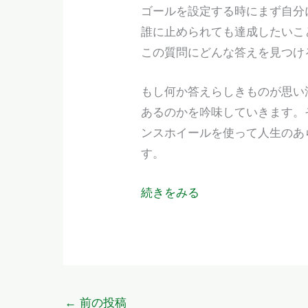
ゴールを設定する時にまず自分
誰に止められても達成したいこ
この質問にどんな答えを見つけ
もし何か答えらしきものが思い
あるのかを吟味していきます。
ンスホイールを使って人生のあ
す。
続きをみる
←
前の投稿