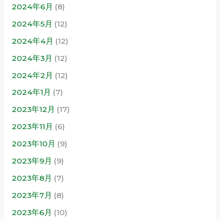
2024年6月
(8)
2024年5月
(12)
2024年4月
(12)
2024年3月
(12)
2024年2月
(12)
2024年1月
(7)
2023年12月
(17)
2023年11月
(6)
2023年10月
(9)
2023年9月
(9)
2023年8月
(7)
2023年7月
(8)
2023年6月
(10)