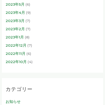
2023年5月
(6)
2023年4月
(9)
2023年3月
(7)
2023年2月
(7)
2023年1月
(8)
2022年12月
(7)
2022年11月
(6)
2022年10月
(4)
カテゴリー
お知らせ