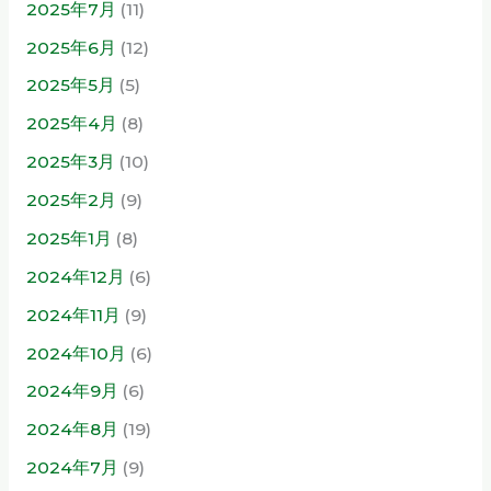
2025年7月
(11)
2025年6月
(12)
2025年5月
(5)
2025年4月
(8)
2025年3月
(10)
2025年2月
(9)
2025年1月
(8)
2024年12月
(6)
2024年11月
(9)
2024年10月
(6)
2024年9月
(6)
2024年8月
(19)
2024年7月
(9)