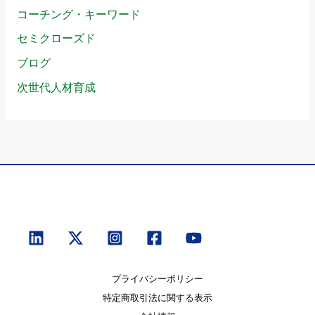
コーチング・キーワード
セミクローズド
ブログ
次世代人材育成
プライバシーポリシー
特定商取引法に関する表示