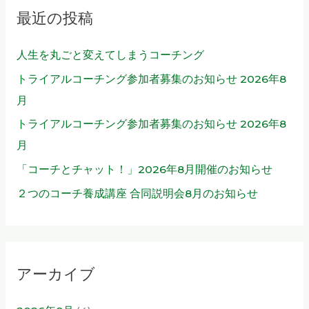
最近の投稿
:
人生を丸ごと変えてしまうコーチング
トライアルコーチング参加者募集のお知らせ 2026年8
月
トライアルコーチング参加者募集のお知らせ 2026年8
月
「コーチとチャット！」2026年8月開催のお知らせ
２つのコーチ養成講座 合同説明会8月のお知らせ
アーカイブ