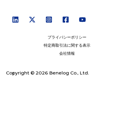
プライバシーポリシー
特定商取引法に関する表示
会社情報
Copyright © 2026 Benelog Co., Ltd.