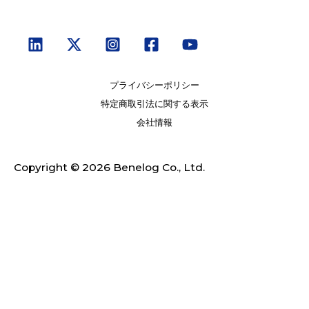
プライバシーポリシー
特定商取引法に関する表示
会社情報
Copyright © 2026 Benelog Co., Ltd.