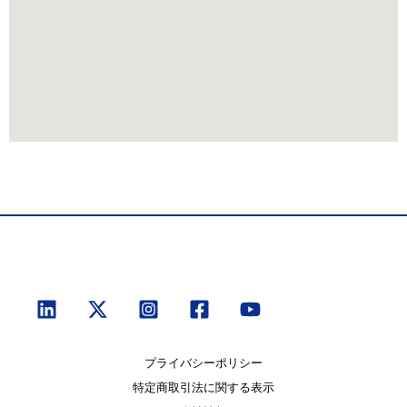
プライバシーポリシー
特定商取引法に関する表示