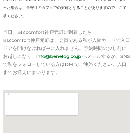
った場合は、最寄りのカフェでの実施となることがありますので、ご了
承ください。
当日、BIZcomfort神戸元町に到着したら
BIZcomfort神戸元町は、会員である私が入館カードで入口
ドアを開けなければ中に入れません。予約時間の少し前に
お越しになり、
info@benelog.co.jp
へメールするか、SNS
で私をフォローしている方はDM でご連絡ください。入口
までお迎えにまいります。