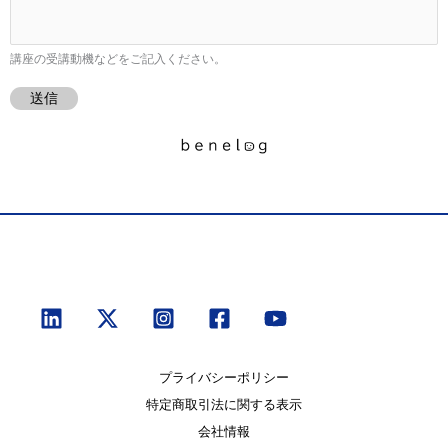
講座の受講動機などをご記入ください。
送信
プライバシーポリシー
特定商取引法に関する表示
会社情報