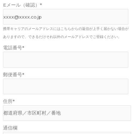
Eメール（確認）
*
携帯キャリアのメールアドレスにはこちらからの返信が上手く届かない場合が
ありますので、できるだけそれ以外のメールアドレスでご登録ください。
電話番号
*
郵便番号
*
住所
*
通信欄