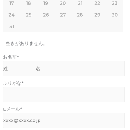
17
18
19
20
21
22
23
24
25
26
27
28
29
30
31
空きがありません。
お名前
*
ふりがな
*
Eメール
*