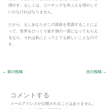
増やす、もしくは、コーチングを学ぶ人を増やして
いかなければなりません。
だから、もしあなたがこの講座を受講することによ
って、世界をひっくり返す側の一員になってもらえ
るなら、それは私にとってとても嬉しいことなので
す。
←
前の投稿
次の投稿
→
コメントする
メールアドレスが公開されることはありません。