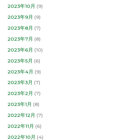
2023年10月
(9)
2023年9月
(9)
2023年8月
(7)
2023年7月
(8)
2023年6月
(10)
2023年5月
(6)
2023年4月
(9)
2023年3月
(7)
2023年2月
(7)
2023年1月
(8)
2022年12月
(7)
2022年11月
(6)
2022年10月
(4)