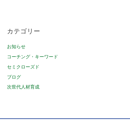
カテゴリー
お知らせ
コーチング・キーワード
セミクローズド
ブログ
次世代人材育成