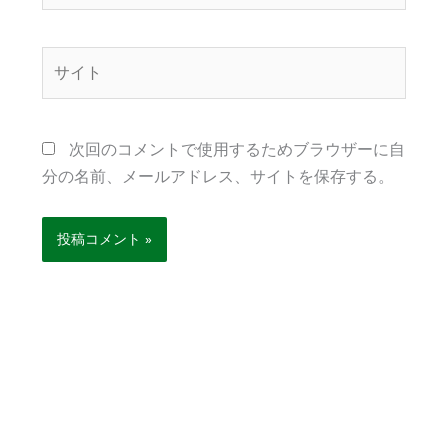
ル
*
サ
イ
ト
次回のコメントで使用するためブラウザーに自
分の名前、メールアドレス、サイトを保存する。