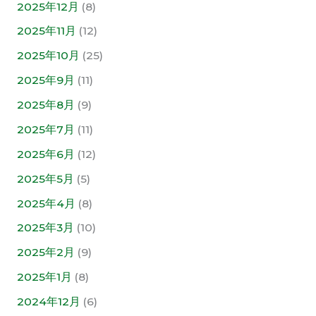
2025年12月
(8)
2025年11月
(12)
2025年10月
(25)
2025年9月
(11)
2025年8月
(9)
2025年7月
(11)
2025年6月
(12)
2025年5月
(5)
2025年4月
(8)
2025年3月
(10)
2025年2月
(9)
2025年1月
(8)
2024年12月
(6)