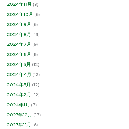
2024年11月
(9)
2024年10月
(6)
2024年9月
(6)
2024年8月
(19)
2024年7月
(9)
2024年6月
(8)
2024年5月
(12)
2024年4月
(12)
2024年3月
(12)
2024年2月
(12)
2024年1月
(7)
2023年12月
(17)
2023年11月
(6)