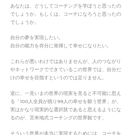
あなたは、どうしてコーチングを学ぼうと思ったの
でしょうか。もしくは、コーチになろうと思ったの
でしょうか。
自分の夢を実現したい。
自分の能力を存分に発揮して幸せになりたい。
これらが悪いわけではありませんが、人のつながり
やネットワークでできているこの世界では、自分だ
けの幸せを目指すというのでは足りません。
逆に、一見いまの世界の現実を見ると不可能に思え
る「100人全員が残り99人の幸せを願う世界」が、
実はかなり現実的な選択肢であると思えるようにな
るのが、苫米地式コーチングの世界観です。
そういう世界が本当に実現するためには、コーチを