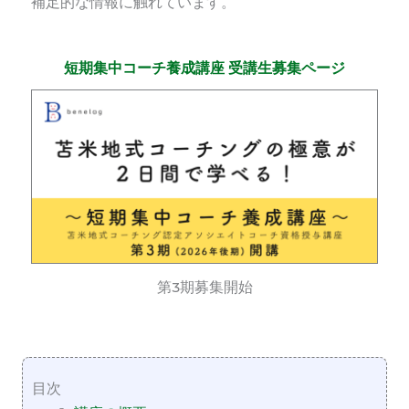
補足的な情報に触れています。
短期集中コーチ養成講座 受講生募集ページ
第3期募集開始
目次