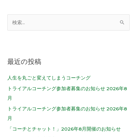
検
索
対
象
最近の投稿
:
人生を丸ごと変えてしまうコーチング
トライアルコーチング参加者募集のお知らせ 2026年8
月
トライアルコーチング参加者募集のお知らせ 2026年8
月
「コーチとチャット！」2026年8月開催のお知らせ