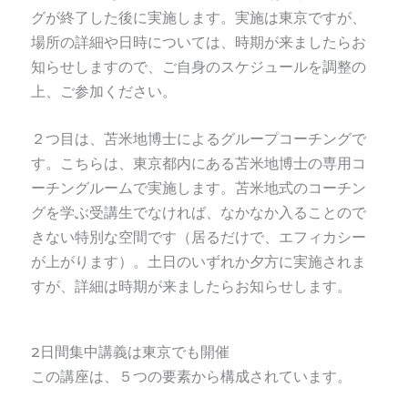
グが終了した後に実施します。実施は東京ですが、
場所の詳細や日時については、時期が来ましたらお
知らせしますので、ご自身のスケジュールを調整の
上、ご参加ください。
２つ目は、苫米地博士によるグループコーチングで
す。こちらは、東京都内にある苫米地博士の専用コ
ーチングルームで実施します。苫米地式のコーチン
グを学ぶ受講生でなければ、なかなか入ることので
きない特別な空間です（居るだけで、エフィカシー
が上がります）。土日のいずれか夕方に実施されま
すが、詳細は時期が来ましたらお知らせします。
2日間集中講義は東京でも開催
この講座は、５つの要素から構成されています。